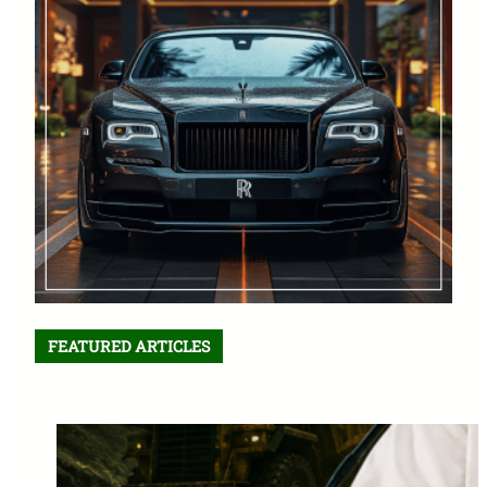
FEATURED ARTICLES