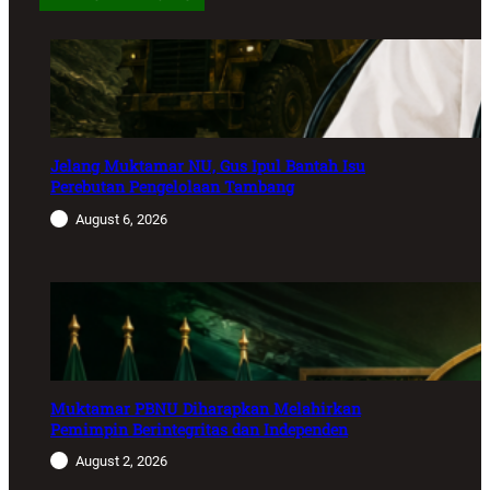
Jelang Muktamar NU, Gus Ipul Bantah Isu
Perebutan Pengelolaan Tambang
August 6, 2026
Muktamar PBNU Diharapkan Melahirkan
Pemimpin Berintegritas dan Independen
August 2, 2026