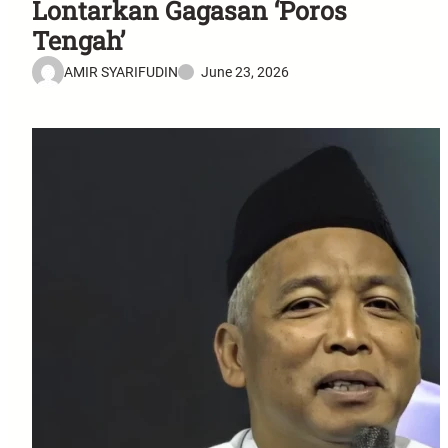
Lontarkan Gagasan ‘Poros
Tengah’
AMIR SYARIFUDIN
June 23, 2026