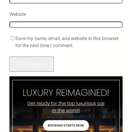
Website
Save my name, email, and website in this browser
for the next time I comment.