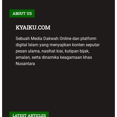
ABOUT US
KYAIKU.COM
Sebuah Media Dakwah Online dan platform
digital Islam yang menyajikan konten seputar
pesan ulama, nasihat kiai, kutipan bijak,
amalan, serta dinamika keagamaan khas
Nusantara
LATEST ARTICLES