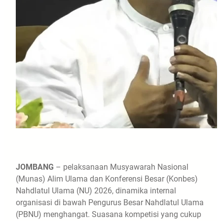
JOMBANG
– pelaksanaan Musyawarah Nasional
(Munas) Alim Ulama dan Konferensi Besar (Konbes)
Nahdlatul Ulama (NU) 2026, dinamika internal
organisasi di bawah Pengurus Besar Nahdlatul Ulama
(PBNU) menghangat. Suasana kompetisi yang cukup