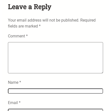
Leave a Reply
Your email address will not be published.
Required
fields are marked
*
Comment
*
Name
*
Email
*