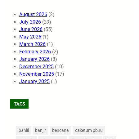
August 2026
(2)
July 2026
(29)
June 2026
(55)
May 2026
(1)
March 2026
(1)
February 2026
(2)
January 2026
(8)
December 2025
(10)
November 2025
(17)
January 2025
(1)
TAGS
bahlil
banjir
bencana
caketum pbnu