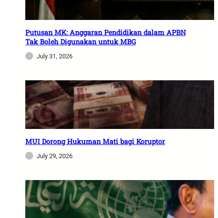
Putusan MK: Anggaran Pendidikan dalam APBN
Tak Boleh Digunakan untuk MBG
July 31, 2026
MUI Dorong Hukuman Mati bagi Koruptor
July 29, 2026