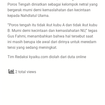
Poros Tengah diniatkan sebagai kelompok netral yang
bergerak murni demi kemaslahatan dan kecintaan
kepada Nahdlatul Ulama.
​”Poros tengah itu tidak ikut kubu A dan tidak ikut kubu
B. Murni demi kecintaan dan kemaslahatan NU,” tegas
Gus Fahmi, menambahkan bahwa hal tersebut saat
ini masih berupa ide awal dari dirinya untuk meredam
tensi yang sedang meningkat.
Tim Redaksi kyaiku.com diolah dari duta online
2 total views