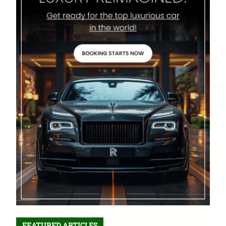
FEATURED ARTICLES