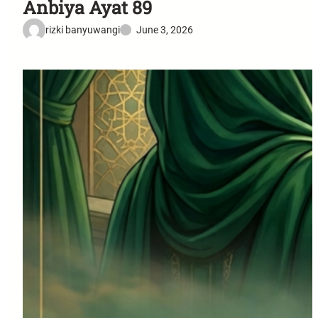
Anbiya Ayat 89
rizki banyuwangi
June 3, 2026