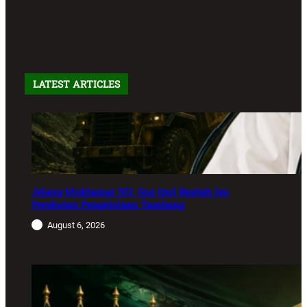
LATEST ARTICLES
Jelang Muktamar NU, Gus Ipul Bantah Isu
Perebutan Pengelolaan Tambang
August 6, 2026