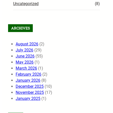
Uncategorized
(8)
ARCHIVES
August 2026
(2)
July 2026
(29)
June 2026
(55)
May 2026
(1)
March 2026
(1)
February 2026
(2)
January 2026
(8)
December 2025
(10)
November 2025
(17)
January 2025
(1)