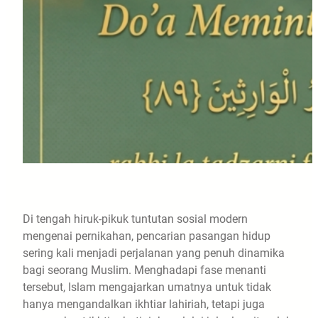
Di tengah hiruk-pikuk tuntutan sosial modern
mengenai pernikahan, pencarian pasangan hidup
sering kali menjadi perjalanan yang penuh dinamika
bagi seorang Muslim. Menghadapi fase menanti
tersebut, Islam mengajarkan umatnya untuk tidak
hanya mengandalkan ikhtiar lahiriah, tetapi juga