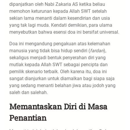
dipanjatkan oleh Nabi Zakaria AS ketika beliau
memohon keturunan kepada Allah SWT setelah
sekian lama menanti dalam kesendirian dan usia
yang tak lagi muda. Kendati demikian, para ulama
menyebutkan bahwa esensi doa ini bersifat universal.
​Doa ini mengandung pengakuan atas kelemahan
manusia yang tidak bisa hidup sendiri (
fardan
),
sekaligus menjadi bentuk penyerahan diri yang
mutlak kepada Allah SWT sebagai pencipta dan
pemilik skenario terbaik. Oleh karena itu, doa ini
sangat dianjurkan untuk diamalkan bagi siapa saja
yang sedang menanti belahan jiwa atau jodoh yang
saleh dan salehah.
​Memantaskan Diri di Masa
Penantian