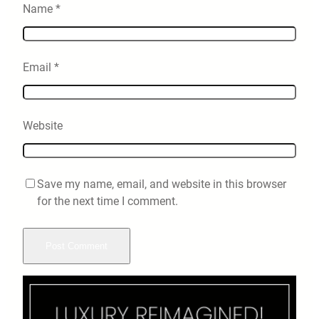
Name
*
Email
*
Website
Save my name, email, and website in this browser
for the next time I comment.