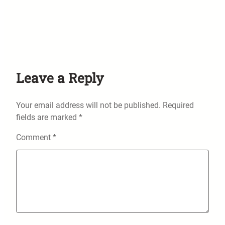
Leave a Reply
Your email address will not be published.
Required
fields are marked
*
Comment
*