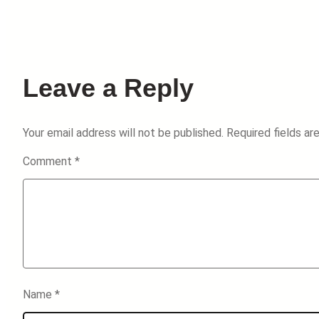
Leave a Reply
Your email address will not be published.
Required fields a
Comment
*
Name
*