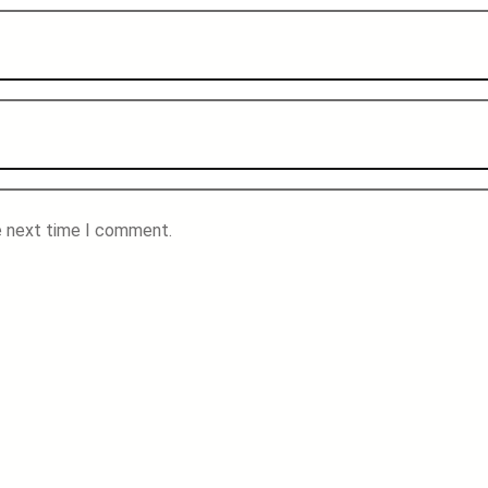
e next time I comment.