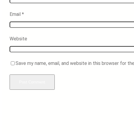
Email
*
Website
Save my name, email, and website in this browser for th