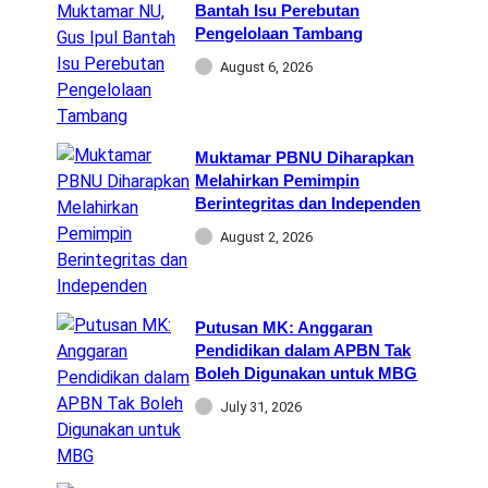
Bantah Isu Perebutan
Pengelolaan Tambang
August 6, 2026
Muktamar PBNU Diharapkan
Melahirkan Pemimpin
Berintegritas dan Independen
August 2, 2026
Putusan MK: Anggaran
Pendidikan dalam APBN Tak
Boleh Digunakan untuk MBG
July 31, 2026