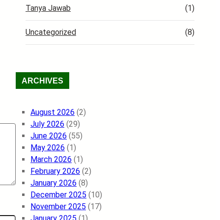
Tanya Jawab
(1)
Uncategorized
(8)
ARCHIVES
August 2026
(2)
July 2026
(29)
June 2026
(55)
May 2026
(1)
March 2026
(1)
February 2026
(2)
January 2026
(8)
December 2025
(10)
November 2025
(17)
January 2025
(1)