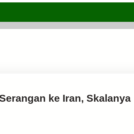
Serangan ke Iran, Skalanya