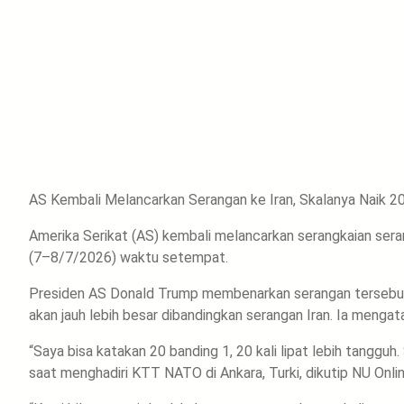
AS Kembali Melancarkan Serangan ke Iran, Skalanya Naik 20 
Amerika Serikat (AS) kembali melancarkan serangkaian seran
(7–8/7/2026) waktu setempat.
Presiden AS Donald Trump membenarkan serangan tersebut.
akan jauh lebih besar dibandingkan serangan Iran. Ia mengat
“Saya bisa katakan 20 banding 1, 20 kali lipat lebih tangguh
saat menghadiri KTT NATO di Ankara, Turki, dikutip NU Onli