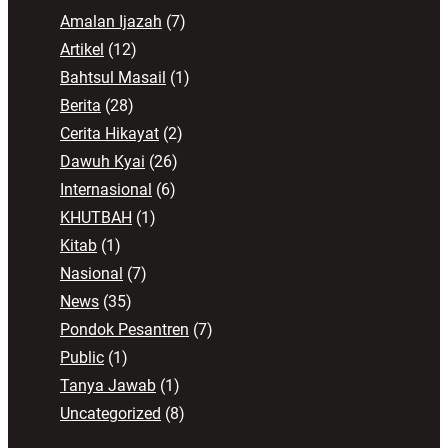
Amalan Ijazah
(7)
Artikel
(12)
Bahtsul Masail
(1)
Berita
(28)
Cerita Hikayat
(2)
Dawuh Kyai
(26)
Internasional
(6)
KHUTBAH
(1)
Kitab
(1)
Nasional
(7)
News
(35)
Pondok Pesantren
(7)
Public
(1)
Tanya Jawab
(1)
Uncategorized
(8)