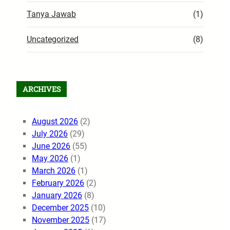
Tanya Jawab
(1)
Uncategorized
(8)
ARCHIVES
August 2026
(2)
July 2026
(29)
June 2026
(55)
May 2026
(1)
March 2026
(1)
February 2026
(2)
January 2026
(8)
December 2025
(10)
November 2025
(17)