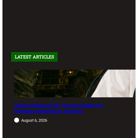
LATEST ARTICLES
Jelang Muktamar NU, Gus Ipul Bantah Isu
Perebutan Pengelolaan Tambang
August 6, 2026