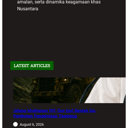
amalan, serta dinamika keagamaan khas
Nusantara
LATEST ARTICLES
Jelang Muktamar NU, Gus Ipul Bantah Isu
Perebutan Pengelolaan Tambang
August 6, 2026