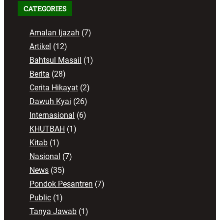
CATEGORIES
Amalan Ijazah
(7)
Artikel
(12)
Bahtsul Masail
(1)
Berita
(28)
Cerita Hikayat
(2)
Dawuh Kyai
(26)
Internasional
(6)
KHUTBAH
(1)
Kitab
(1)
Nasional
(7)
News
(35)
Pondok Pesantren
(7)
Public
(1)
Tanya Jawab
(1)