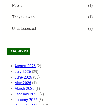
Public
(1)
Tanya Jawab
(1)
Uncategorized
(8)
ARCHIVES
August 2026
(2)
July 2026
(29)
June 2026
(55)
May 2026
(1)
March 2026
(1)
February 2026
(2)
January 2026
(8)