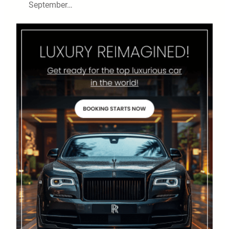
September…