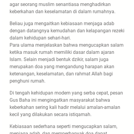
agar seorang muslim senantiasa menghadirkan
keberkahan dan keselamatan di dalam rumahnya.
Beliau juga mengaitkan kebiasaan menjaga adab
dengan datangnya kemudahan dan kelapangan rezeki
dalam kehidupan sehari-hari.
Para ulama menjelaskan bahwa mengucapkan salam
ketika masuk rumah memiliki dasar dalam ajaran
Islam. Selain menjadi bentuk dzikir, salam juga
merupakan doa yang mengandung harapan akan
ketenangan, keselamatan, dan rahmat Allah bagi
penghuni rumah.
Di tengah kehidupan modern yang serba cepat, pesan
Gus Baha ini mengingatkan masyarakat bahwa
keberkahan sering kali hadir melalui amalan-amalan
kecil yang dilakukan secara istiqamah.
Kebiasaan sederhana seperti mengucapkan salam,
menjaga adab, dan memperbanyak doa dapat