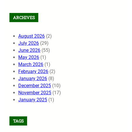
ARCHIVES
August 2026
(2)
July 2026
(29)
June 2026
(55)
May 2026
(1)
March 2026
(1)
February 2026
(2)
January 2026
(8)
December 2025
(10)
November 2025
(17)
January 2025
(1)
TAGS