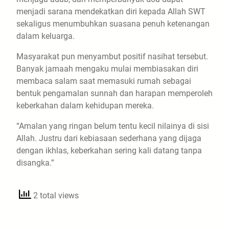
menjadi sarana mendekatkan diri kepada Allah SWT
sekaligus menumbuhkan suasana penuh ketenangan
dalam keluarga.
Masyarakat pun menyambut positif nasihat tersebut.
Banyak jamaah mengaku mulai membiasakan diri
membaca salam saat memasuki rumah sebagai
bentuk pengamalan sunnah dan harapan memperoleh
keberkahan dalam kehidupan mereka.
“Amalan yang ringan belum tentu kecil nilainya di sisi
Allah. Justru dari kebiasaan sederhana yang dijaga
dengan ikhlas, keberkahan sering kali datang tanpa
disangka.”
2 total views