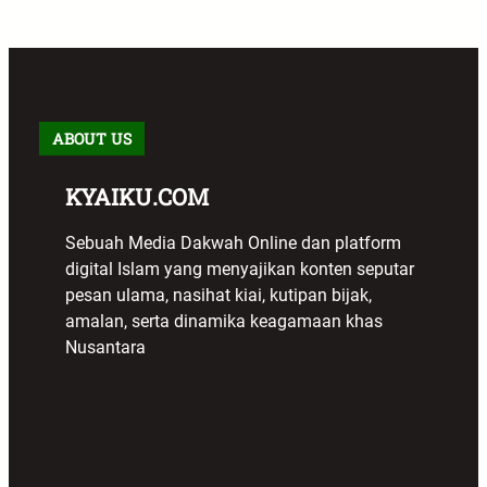
ABOUT US
KYAIKU.COM
Sebuah Media Dakwah Online dan platform
digital Islam yang menyajikan konten seputar
pesan ulama, nasihat kiai, kutipan bijak,
amalan, serta dinamika keagamaan khas
Nusantara