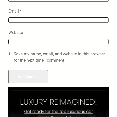
Email
*
Website
Save my name, email, and website in this browser
for the next time I comment.