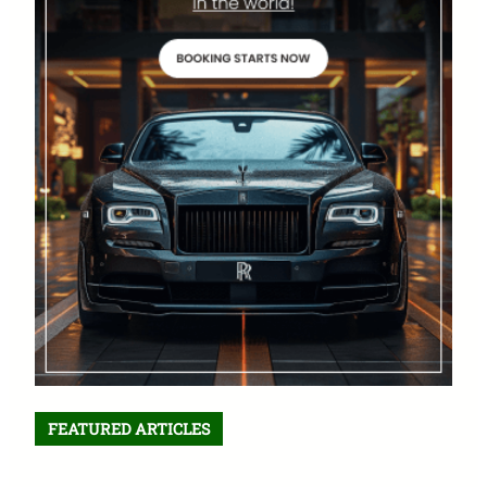
FEATURED ARTICLES