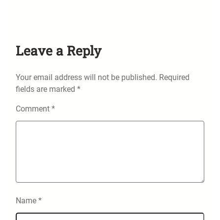
Leave a Reply
Your email address will not be published.
Required
fields are marked
*
Comment
*
Name
*