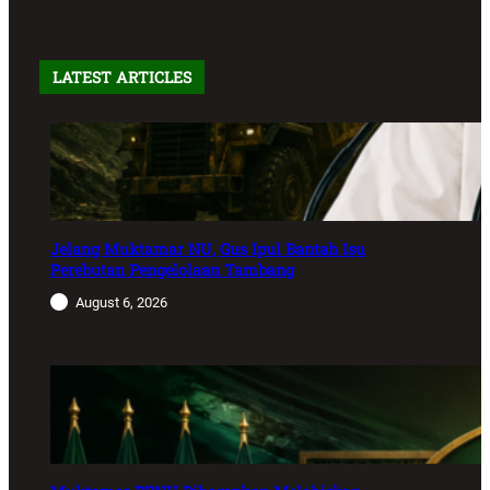
LATEST ARTICLES
Jelang Muktamar NU, Gus Ipul Bantah Isu
Perebutan Pengelolaan Tambang
August 6, 2026