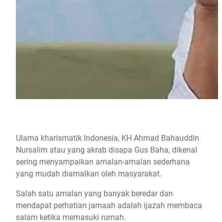
Ulama kharismatik Indonesia, KH Ahmad Bahauddin
Nursalim atau yang akrab disapa Gus Baha, dikenal
sering menyampaikan amalan-amalan sederhana
yang mudah diamalkan oleh masyarakat.
Salah satu amalan yang banyak beredar dan
mendapat perhatian jamaah adalah ijazah membaca
salam ketika memasuki rumah.