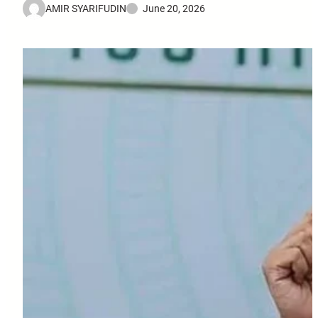
AMIR SYARIFUDIN
June 20, 2026