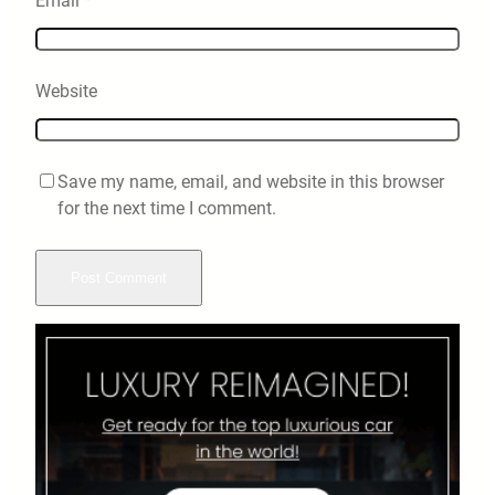
Email
*
Website
Save my name, email, and website in this browser
for the next time I comment.