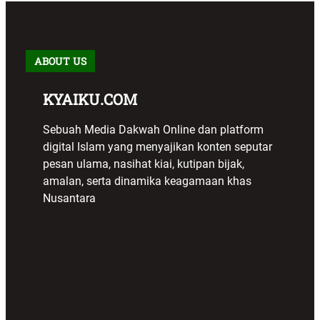
ABOUT US
KYAIKU.COM
Sebuah Media Dakwah Online dan platform
digital Islam yang menyajikan konten seputar
pesan ulama, nasihat kiai, kutipan bijak,
amalan, serta dinamika keagamaan khas
Nusantara