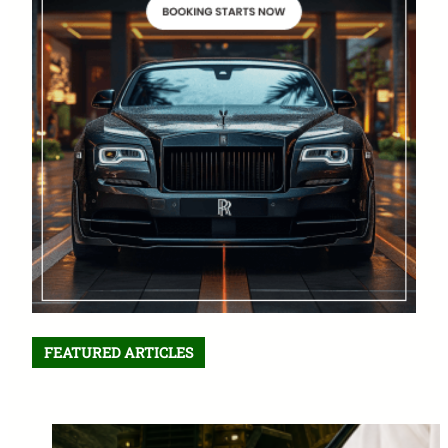
FEATURED ARTICLES