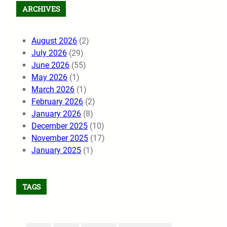
ARCHIVES
August 2026
(2)
July 2026
(29)
June 2026
(55)
May 2026
(1)
March 2026
(1)
February 2026
(2)
January 2026
(8)
December 2025
(10)
November 2025
(17)
January 2025
(1)
TAGS