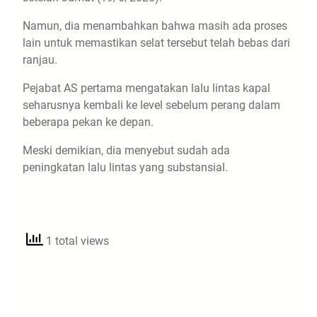
Namun, dia menambahkan bahwa masih ada proses
lain untuk memastikan selat tersebut telah bebas dari
ranjau.
Pejabat AS pertama mengatakan lalu lintas kapal
seharusnya kembali ke level sebelum perang dalam
beberapa pekan ke depan.
Meski demikian, dia menyebut sudah ada
peningkatan lalu lintas yang substansial.
1 total views