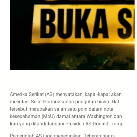
Amerika Serikat (AS) menyatakan, kapal-kapal akan
melintasi Selat Hormuz tanpa pungutan biaya. Hal
tersebut merupakan salah satu poin dalam nota
kesepahaman (MoU) damai antara Washington dan
Iran yang ditandatangani Presiden AS Donald Trump.
Pemerintah AS juga menegaskan, Teheran harus