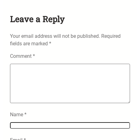
Leave a Reply
Your email address will not be published.
Required
fields are marked
*
Comment
*
Name
*