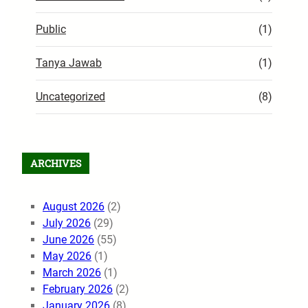
Public
(1)
Tanya Jawab
(1)
Uncategorized
(8)
ARCHIVES
August 2026
(2)
July 2026
(29)
June 2026
(55)
May 2026
(1)
March 2026
(1)
February 2026
(2)
January 2026
(8)