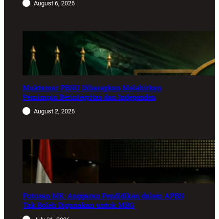
August 6, 2026
Muktamar PBNU Diharapkan Melahirkan
Pemimpin Berintegritas dan Independen
August 2, 2026
Putusan MK: Anggaran Pendidikan dalam APBN
Tak Boleh Digunakan untuk MBG