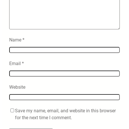
Name
*
Email
*
Website
Save my name, email, and website in this browser
for the next time I comment.