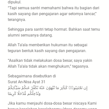
dipukul.
“Tapi semua santri memahami bahwa itu bagian dari
kasih sayang dan pengajaran agar setornya lancar,”
terangnya.
Sehingga para santri tetap hormat. Bahkan saat temu
alumni semuanya datang.
Allah Ta’ala memberikan hukuman itu sebagai
teguran bentuk kasih sayang dan pengajaran.
“Asalkan tidak melakukan dosa besar, saya yakin
Allah Ta’ala tidak akan menghukum,” tegasnya.
Sebagaimana disebutkan di
Surat An-Nisa Ayat 31
إِن تَجْتَنِبُوا۟ كَبَآئِرَ مَا تُنْهَوْنَ عَنْهُ نُكَفِّرْ عَنكُمْ سَيِّـَٔاتِكُمْ
وَنُدْخِلْكُم مُّدْخَلًا كَرِيمًا
Jika kamu menjauhi dosa-dosa besar niscaya Kami