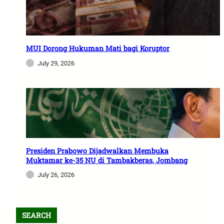
MUI Dorong Hukuman Mati bagi Koruptor
July 29, 2026
Presiden Prabowo Dijadwalkan Membuka
Muktamar ke-35 NU di Tambakberas, Jombang
July 26, 2026
SEARCH