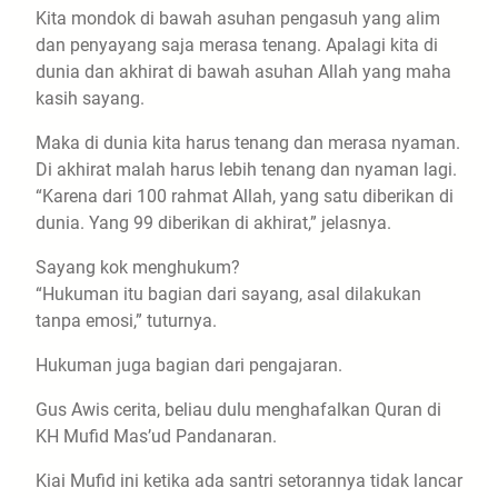
Kita mondok di bawah asuhan pengasuh yang alim
dan penyayang saja merasa tenang. Apalagi kita di
dunia dan akhirat di bawah asuhan Allah yang maha
kasih sayang.
Maka di dunia kita harus tenang dan merasa nyaman.
Di akhirat malah harus lebih tenang dan nyaman lagi.
“Karena dari 100 rahmat Allah, yang satu diberikan di
dunia. Yang 99 diberikan di akhirat,” jelasnya.
Sayang kok menghukum?
“Hukuman itu bagian dari sayang, asal dilakukan
tanpa emosi,” tuturnya.
Hukuman juga bagian dari pengajaran.
Gus Awis cerita, beliau dulu menghafalkan Quran di
KH Mufid Mas’ud Pandanaran.
Kiai Mufid ini ketika ada santri setorannya tidak lancar