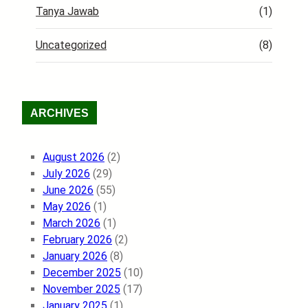
Tanya Jawab
(1)
Uncategorized
(8)
ARCHIVES
August 2026
(2)
July 2026
(29)
June 2026
(55)
May 2026
(1)
March 2026
(1)
February 2026
(2)
January 2026
(8)
December 2025
(10)
November 2025
(17)
January 2025
(1)