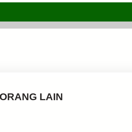
ORANG LAIN