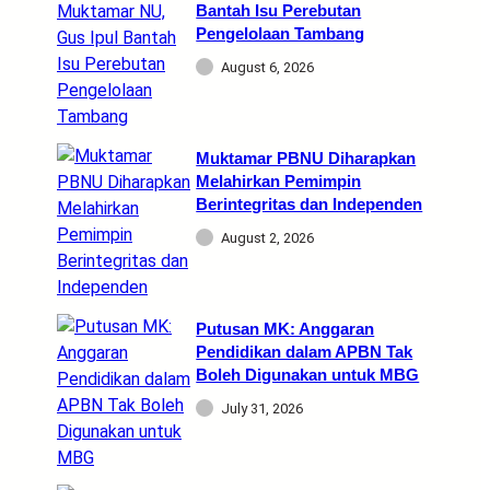
Bantah Isu Perebutan
Pengelolaan Tambang
August 6, 2026
Muktamar PBNU Diharapkan
Melahirkan Pemimpin
Berintegritas dan Independen
August 2, 2026
Putusan MK: Anggaran
Pendidikan dalam APBN Tak
Boleh Digunakan untuk MBG
July 31, 2026