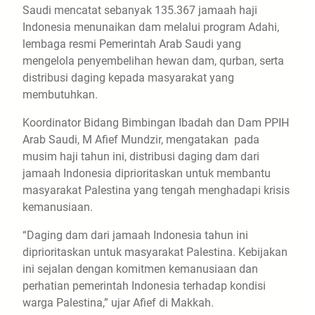
Saudi mencatat sebanyak 135.367 jamaah haji
Indonesia menunaikan dam melalui program Adahi,
lembaga resmi Pemerintah Arab Saudi yang
mengelola penyembelihan hewan dam, qurban, serta
distribusi daging kepada masyarakat yang
membutuhkan.
Koordinator Bidang Bimbingan Ibadah dan Dam PPIH
Arab Saudi, M Afief Mundzir, mengatakan pada
musim haji tahun ini, distribusi daging dam dari
jamaah Indonesia diprioritaskan untuk membantu
masyarakat Palestina yang tengah menghadapi krisis
kemanusiaan.
“Daging dam dari jamaah Indonesia tahun ini
diprioritaskan untuk masyarakat Palestina. Kebijakan
ini sejalan dengan komitmen kemanusiaan dan
perhatian pemerintah Indonesia terhadap kondisi
warga Palestina,” ujar Afief di Makkah.