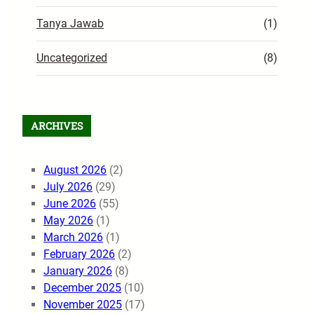
Tanya Jawab
(1)
Uncategorized
(8)
ARCHIVES
August 2026
(2)
July 2026
(29)
June 2026
(55)
May 2026
(1)
March 2026
(1)
February 2026
(2)
January 2026
(8)
December 2025
(10)
November 2025
(17)