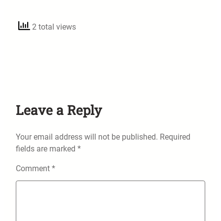
2 total views
Leave a Reply
Your email address will not be published.
Required
fields are marked
*
Comment
*