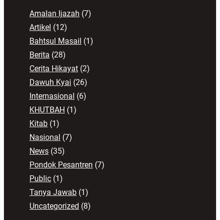
Amalan Ijazah
(7)
Artikel
(12)
Bahtsul Masail
(1)
Berita
(28)
Cerita Hikayat
(2)
Dawuh Kyai
(26)
Internasional
(6)
KHUTBAH
(1)
Kitab
(1)
Nasional
(7)
News
(35)
Pondok Pesantren
(7)
Public
(1)
Tanya Jawab
(1)
Uncategorized
(8)