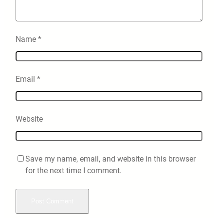
Name
*
Email
*
Website
Save my name, email, and website in this browser
for the next time I comment.