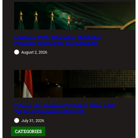
Muktamar PBNU Diharapkan Melahirkan
Pemimpin Berintegritas dan Independen
August 2, 2026
Putusan MK: Anggaran Pendidikan dalam APBN
Tak Boleh Digunakan untuk MBG
July 31, 2026
CATEGORIES