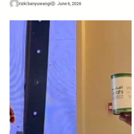
rizki banyuwangi
June 6, 2026