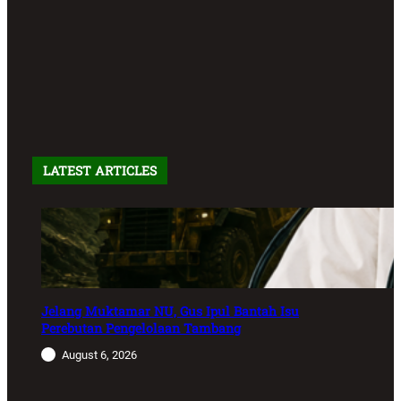
LATEST ARTICLES
Jelang Muktamar NU, Gus Ipul Bantah Isu
Perebutan Pengelolaan Tambang
August 6, 2026