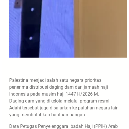
Palestina menjadi salah satu negara prioritas
penerima distribusi daging dam dari jamaah haji
Indonesia pada musim haji 1447 H/2026 M.
Daging dam yang dikelola melalui program resmi
Adahi tersebut juga disalurkan ke puluhan negara lain
yang membutuhkan bantuan pangan.
Data Petugas Penyelenggara Ibadah Haji (PPIH) Arab