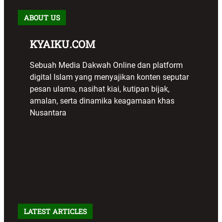
ABOUT US
KYAIKU.COM
Sebuah Media Dakwah Online dan platform
digital Islam yang menyajikan konten seputar
pesan ulama, nasihat kiai, kutipan bijak,
amalan, serta dinamika keagamaan khas
Nusantara
LATEST ARTICLES