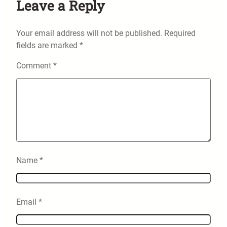
Leave a Reply
Your email address will not be published.
Required
fields are marked
*
Comment
*
Name
*
Email
*