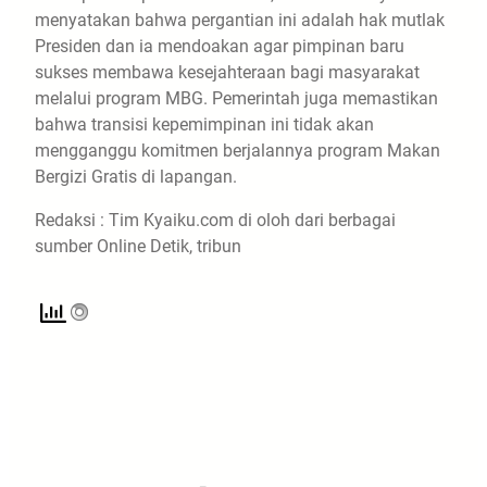
menyatakan bahwa pergantian ini adalah hak mutlak
Presiden dan ia mendoakan agar pimpinan baru
sukses membawa kesejahteraan bagi masyarakat
melalui program MBG. Pemerintah juga memastikan
bahwa transisi kepemimpinan ini tidak akan
mengganggu komitmen berjalannya program Makan
Bergizi Gratis di lapangan.
Redaksi : Tim Kyaiku.com di oloh dari berbagai
sumber Online Detik, tribun