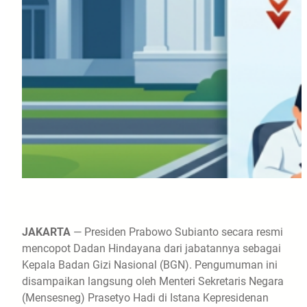
JAKARTA
— Presiden Prabowo Subianto secara resmi
mencopot Dadan Hindayana dari jabatannya sebagai
Kepala Badan Gizi Nasional (BGN). Pengumuman ini
disampaikan langsung oleh Menteri Sekretaris Negara
(Mensesneg) Prasetyo Hadi di Istana Kepresidenan