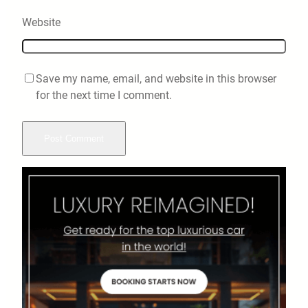
Website
Save my name, email, and website in this browser
for the next time I comment.