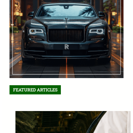
FEATURED ARTICLES