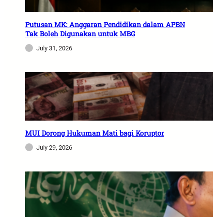
Putusan MK: Anggaran Pendidikan dalam APBN
Tak Boleh Digunakan untuk MBG
July 31, 2026
MUI Dorong Hukuman Mati bagi Koruptor
July 29, 2026