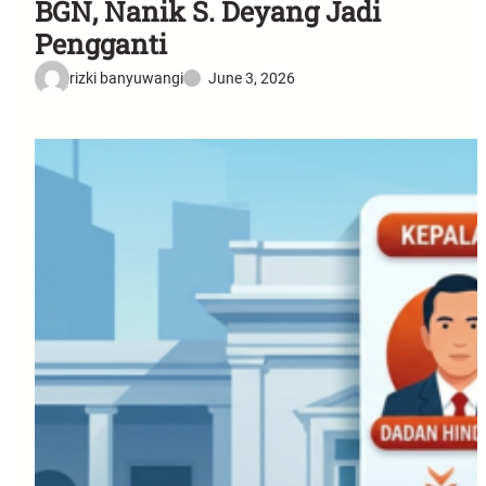
BGN, Nanik S. Deyang Jadi
Pengganti
rizki banyuwangi
June 3, 2026