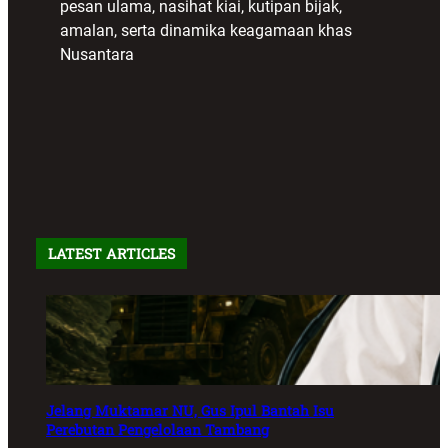
pesan ulama, nasihat kiai, kutipan bijak,
amalan, serta dinamika keagamaan khas
Nusantara
LATEST ARTICLES
Jelang Muktamar NU, Gus Ipul Bantah Isu
Perebutan Pengelolaan Tambang