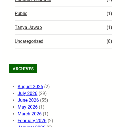
Public
(1)
Tanya Jawab
(1)
Uncategorized
(8)
ARCHIVES
August 2026
(2)
July 2026
(29)
June 2026
(55)
May 2026
(1)
March 2026
(1)
February 2026
(2)