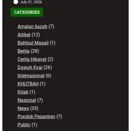
July 31, 2026
CATEGORIES
Amalan Ijazah
(7)
Artikel
(12)
Bahtsul Masail
(1)
Berita
(28)
Cerita Hikayat
(2)
Dawuh Kyai
(26)
Internasional
(6)
KHUTBAH
(1)
Kitab
(1)
Nasional
(7)
News
(35)
Pondok Pesantren
(7)
Public
(1)