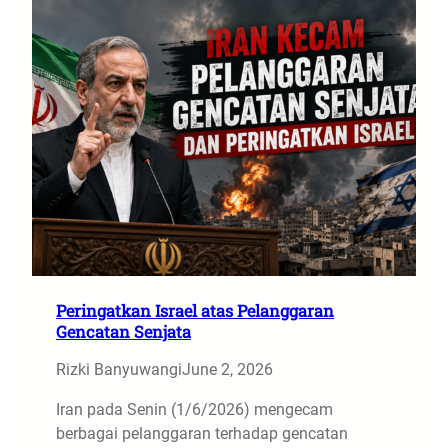
Peringatkan Israel atas Pelanggaran
Gencatan Senjata
Rizki Banyuwangi
June 2, 2026
Iran pada Senin (1/6/2026) mengecam
berbagai pelanggaran terhadap gencatan