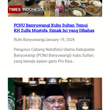
PCNU Banyuwangi Kubu Sultan Temui
KH Zulfa Mustofa, Simak Ini yang Dibahas
Rizki Banyuwangi
January 19, 2026
Pengurus Cabang Nahdlatul Ulama Kabupaten
Banyuwangi (PCNU Banyuwangi) kubu Sultan,
yang berada dalam garis Pro Rais…