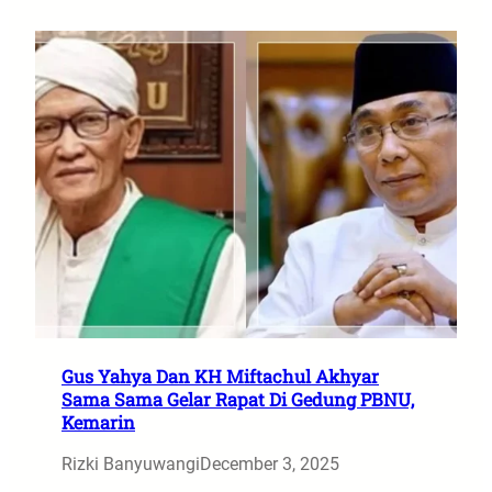
Gus Yahya Dan KH Miftachul Akhyar
Sama Sama Gelar Rapat Di Gedung PBNU,
Kemarin
Rizki Banyuwangi
December 3, 2025