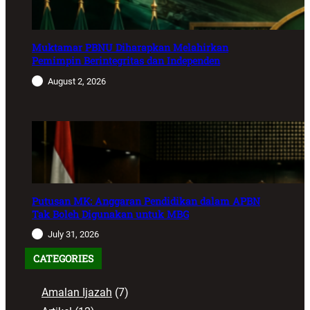
Muktamar PBNU Diharapkan Melahirkan
Pemimpin Berintegritas dan Independen
August 2, 2026
Putusan MK: Anggaran Pendidikan dalam APBN
Tak Boleh Digunakan untuk MBG
July 31, 2026
CATEGORIES
Amalan Ijazah
(7)