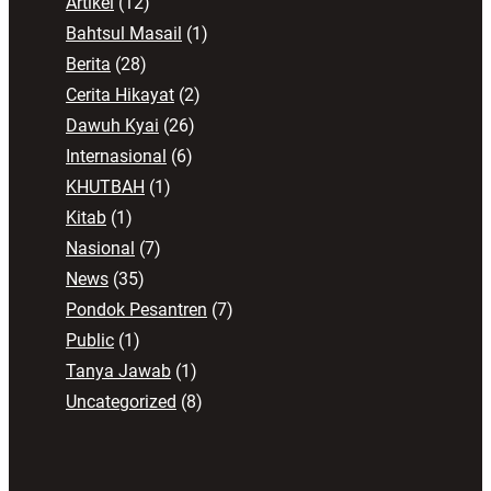
Artikel
(12)
Bahtsul Masail
(1)
Berita
(28)
Cerita Hikayat
(2)
Dawuh Kyai
(26)
Internasional
(6)
KHUTBAH
(1)
Kitab
(1)
Nasional
(7)
News
(35)
Pondok Pesantren
(7)
Public
(1)
Tanya Jawab
(1)
Uncategorized
(8)