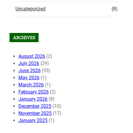
Uncategorized
(8)
ARCHIVES
August 2026
(2)
July 2026
(29)
June 2026
(55)
May 2026
(1)
March 2026
(1)
February 2026
(2)
January 2026
(8)
December 2025
(10)
November 2025
(17)
January 2025
(1)