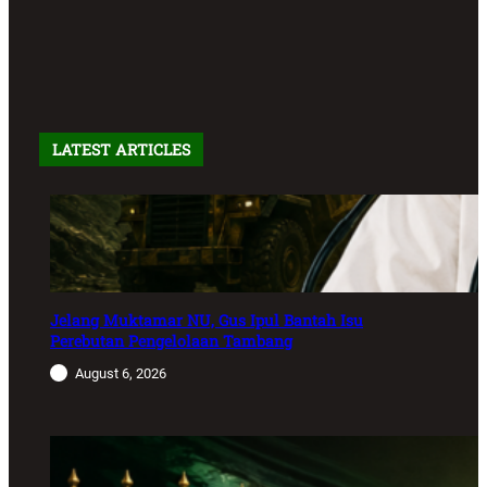
LATEST ARTICLES
Jelang Muktamar NU, Gus Ipul Bantah Isu
Perebutan Pengelolaan Tambang
August 6, 2026