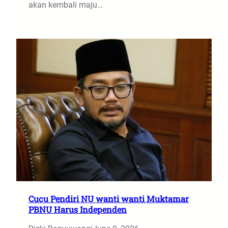
akan kembali maju…
Cucu Pendiri NU wanti wanti Muktamar
PBNU Harus Independen