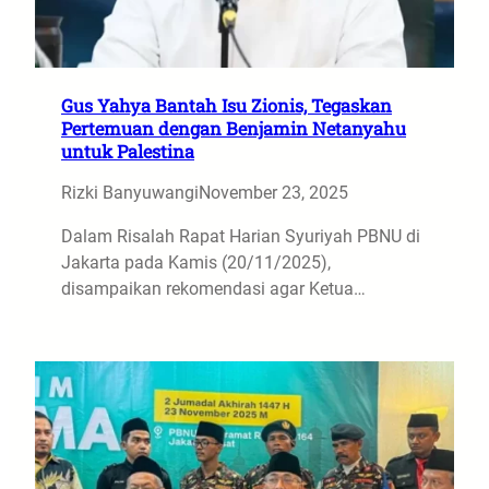
Gus Yahya Bantah Isu Zionis, Tegaskan
Pertemuan dengan Benjamin Netanyahu
untuk Palestina
Rizki Banyuwangi
November 23, 2025
Dalam Risalah Rapat Harian Syuriyah PBNU di
Jakarta pada Kamis (20/11/2025),
disampaikan rekomendasi agar Ketua…