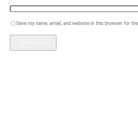
Save my name, email, and website in this browser for th