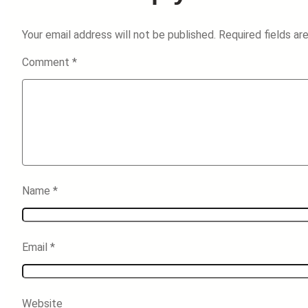
Your email address will not be published.
Required fields a
Comment
*
Name
*
Email
*
Website