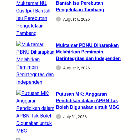
Bantah Isu Perebutan
Pengelolaan Tambang
August 6, 2026
Muktamar PBNU Diharapkan
Melahirkan Pemimpin
Berintegritas dan Independen
August 2, 2026
Putusan MK: Anggaran
Pendidikan dalam APBN Tak
Boleh Digunakan untuk MBG
July 31, 2026