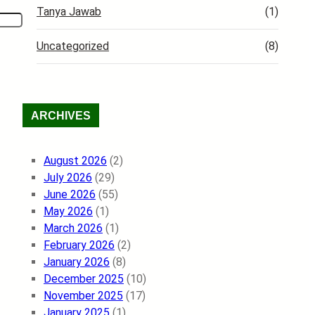
Tanya Jawab
(1)
Uncategorized
(8)
ARCHIVES
August 2026
(2)
July 2026
(29)
June 2026
(55)
May 2026
(1)
March 2026
(1)
February 2026
(2)
January 2026
(8)
December 2025
(10)
November 2025
(17)
January 2025
(1)