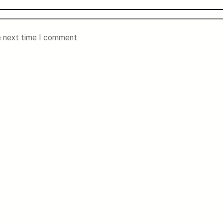
e next time I comment.