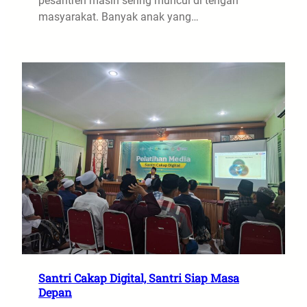
pesantren masih sering muncul di tengah
masyarakat. Banyak anak yang…
Santri Cakap Digital, Santri Siap Masa
Depan