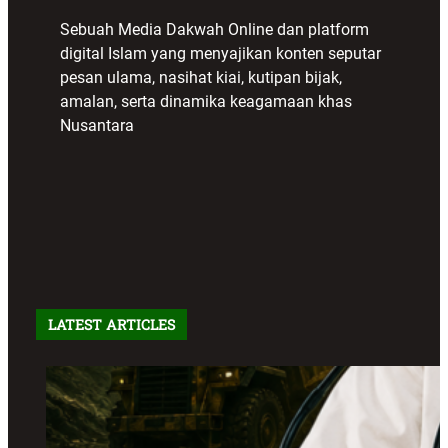
Sebuah Media Dakwah Online dan platform
digital Islam yang menyajikan konten seputar
pesan ulama, nasihat kiai, kutipan bijak,
amalan, serta dinamika keagamaan khas
Nusantara
LATEST ARTICLES