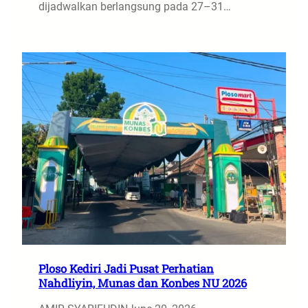
dijadwalkan berlangsung pada 27–31…
Ploso Kediri Jadi Pusat Perhatian
Nahdliyin, Munas dan Konbes NU 2026