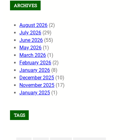
ARCHIVES
August 2026
(2)
July 2026
(29)
June 2026
(55)
May 2026
(1)
March 2026
(1)
February 2026
(2)
January 2026
(8)
December 2025
(10)
November 2025
(17)
January 2025
(1)
TAGS