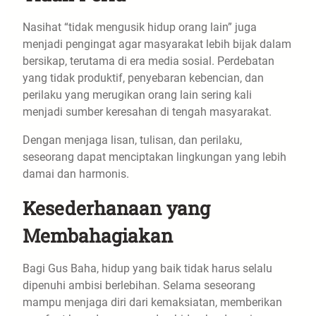
Nasihat “tidak mengusik hidup orang lain” juga
menjadi pengingat agar masyarakat lebih bijak dalam
bersikap, terutama di era media sosial. Perdebatan
yang tidak produktif, penyebaran kebencian, dan
perilaku yang merugikan orang lain sering kali
menjadi sumber keresahan di tengah masyarakat.
Dengan menjaga lisan, tulisan, dan perilaku,
seseorang dapat menciptakan lingkungan yang lebih
damai dan harmonis.
Kesederhanaan yang
Membahagiakan
Bagi Gus Baha, hidup yang baik tidak harus selalu
dipenuhi ambisi berlebihan. Selama seseorang
mampu menjaga diri dari kemaksiatan, memberikan