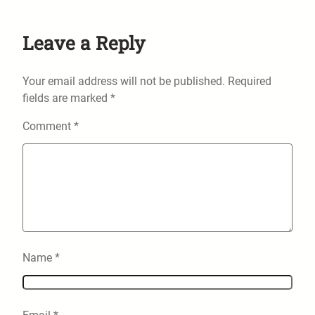
Leave a Reply
Your email address will not be published.
Required
fields are marked
*
Comment
*
Name
*