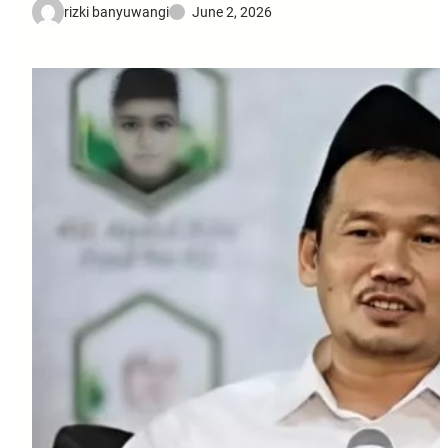
rizki banyuwangi
June 2, 2026