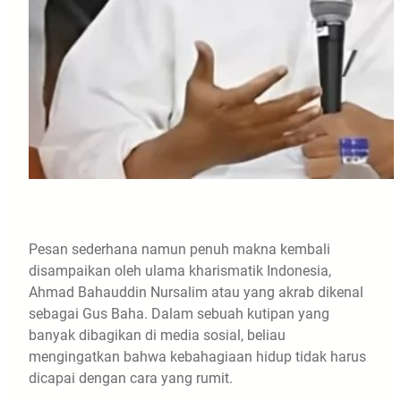
Pesan sederhana namun penuh makna kembali
disampaikan oleh ulama kharismatik Indonesia,
Ahmad Bahauddin Nursalim atau yang akrab dikenal
sebagai Gus Baha. Dalam sebuah kutipan yang
banyak dibagikan di media sosial, beliau
mengingatkan bahwa kebahagiaan hidup tidak harus
dicapai dengan cara yang rumit.