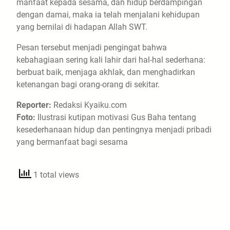
manfaat kepada sesama, dan hidup berdampingan
dengan damai, maka ia telah menjalani kehidupan
yang bernilai di hadapan Allah SWT.
Pesan tersebut menjadi pengingat bahwa
kebahagiaan sering kali lahir dari hal-hal sederhana:
berbuat baik, menjaga akhlak, dan menghadirkan
ketenangan bagi orang-orang di sekitar.
Reporter:
Redaksi Kyaiku.com
Foto:
Ilustrasi kutipan motivasi Gus Baha tentang
kesederhanaan hidup dan pentingnya menjadi pribadi
yang bermanfaat bagi sesama
1 total views