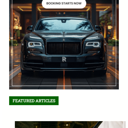
FEATURED ARTICLES