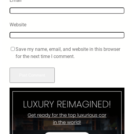
Email
*
Website
Save my name, email, and website in this browser
for the next time I comment.