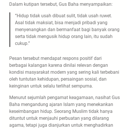
Dalam kutipan tersebut, Gus Baha menyampaikan:
“Hidup tidak usah dibuat sulit, tidak usah ruwet.
Asal tidak maksiat, bisa menjadi pribadi yang
menyenangkan dan bermanfaat bagi banyak orang
serta tidak mengusik hidup orang lain, itu sudah
cukup.”
Pesan tersebut mendapat respons positif dari
berbagai kalangan karena dinilai relevan dengan
kondisi masyarakat modern yang sering kali terbebani
oleh tuntutan kehidupan, persaingan sosial, dan
keinginan untuk selalu terlihat sempurna.
Menurut sejumlah pengamat keagamaan, nasihat Gus
Baha mengandung ajaran Islam yang menekankan
keseimbangan hidup. Seorang Muslim tidak hanya
dituntut untuk menjauhi perbuatan yang dilarang
agama, tetapi juga dianjurkan untuk menghadirkan