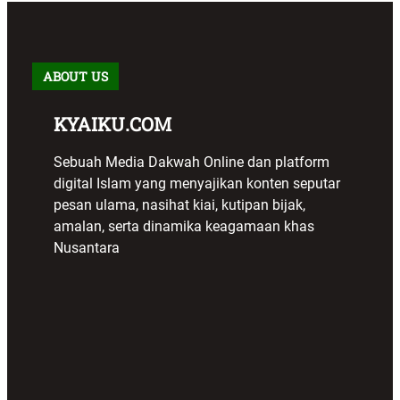
ABOUT US
KYAIKU.COM
Sebuah Media Dakwah Online dan platform
digital Islam yang menyajikan konten seputar
pesan ulama, nasihat kiai, kutipan bijak,
amalan, serta dinamika keagamaan khas
Nusantara