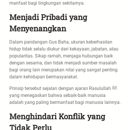
manfaat bagi lingkungan sekitarnya.
Menjadi Pribadi yang
Menyenangkan
Dalam pandangan Gus Baha, ukuran keberhasilan
hidup tidak selalu diukur dari kekayaan, jabatan, atau
popularitas. Sikap ramah, menjaga hubungan baik
dengan sesama, dan tidak menjadi sumber masalah
bagi orang lain merupakan nilai yang sangat penting
dalam kehidupan bermasyarakat.
Prinsip tersebut sejalan dengan ajaran Rasulullah ﷺ
yang menegaskan bahwa sebaik-baik manusia
adalah yang paling bermanfaat bagi manusia lainnya.
Menghindari Konflik yang
Tidak Perlu